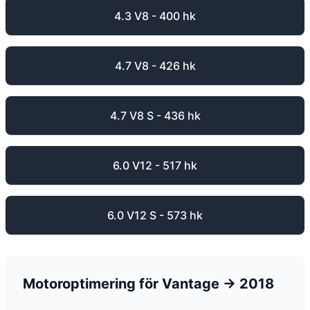
4.3 V8 - 400 hk
4.7 V8 - 426 hk
4.7 V8 S - 436 hk
6.0 V12 - 517 hk
6.0 V12 S - 573 hk
Motoroptimering för
Vantage
-> 2018