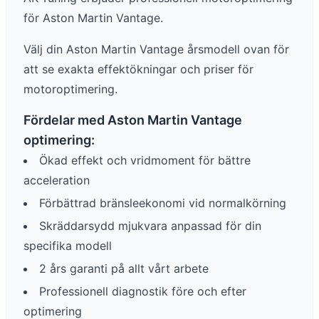
för
Aston Martin
Vantage
.
Välj din
Aston Martin
Vantage
årsmodell ovan för
att se exakta effektökningar och priser för
motoroptimering.
Fördelar med
Aston Martin
Vantage
optimering:
Ökad effekt och vridmoment för bättre
acceleration
Förbättrad bränsleekonomi vid normalkörning
Skräddarsydd mjukvara anpassad för din
specifika modell
2 års garanti på allt vårt arbete
Professionell diagnostik före och efter
optimering