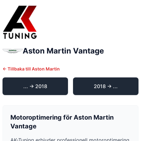
Aston Martin
Vantage
← Tillbaka till
Aston Martin
... -> 2018
2018 -> ...
Motoroptimering för
Aston Martin
Vantage
AK-Tuning erbjuder professionell motoroptimering