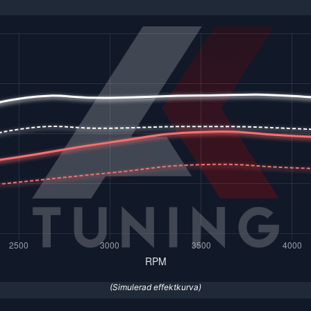
(Simulerad effektkurva)