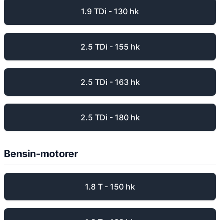
1.9 TDi - 130 hk
2.5 TDi - 155 hk
2.5 TDi - 163 hk
2.5 TDi - 180 hk
Bensin-motorer
1.8 T - 150 hk