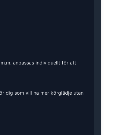
m.m. anpassas individuellt för att
ör dig som vill ha mer körglädje utan