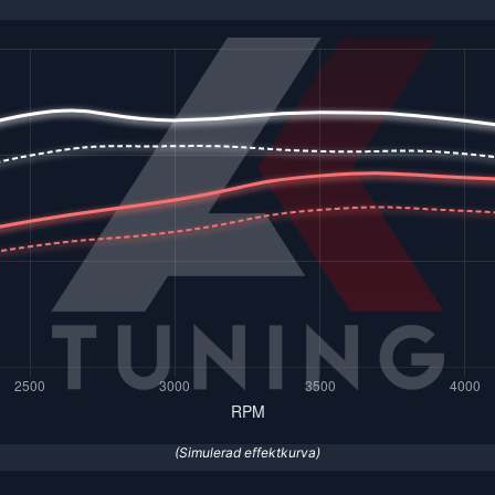
(Simulerad effektkurva)