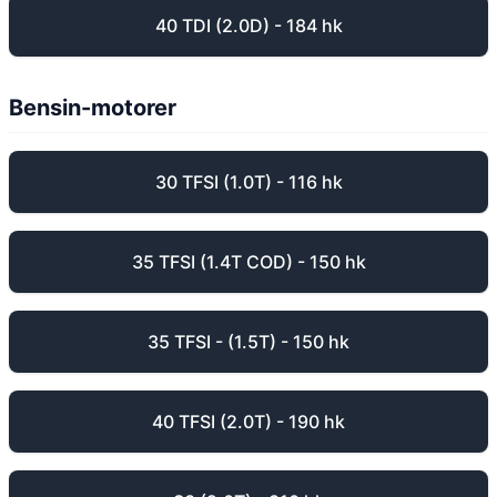
40 TDI (2.0D) - 184 hk
Bensin-motorer
30 TFSI (1.0T) - 116 hk
35 TFSI (1.4T COD) - 150 hk
35 TFSI - (1.5T) - 150 hk
40 TFSI (2.0T) - 190 hk