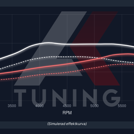
(Simulerad effektkurva)