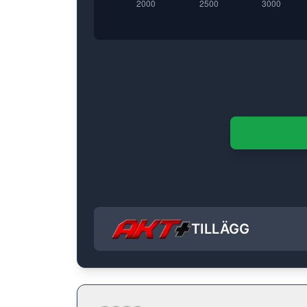
TILLÄGG