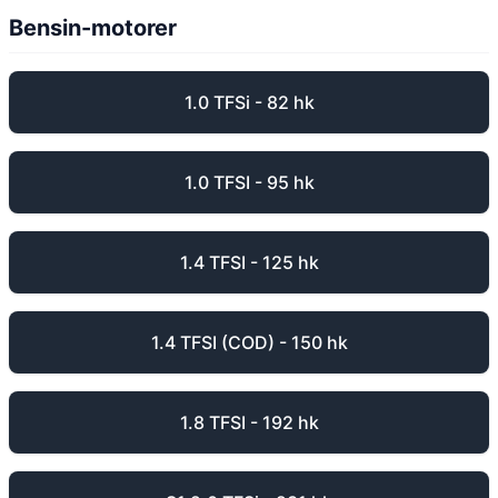
Bensin-motorer
1.0 TFSi - 82 hk
1.0 TFSI - 95 hk
1.4 TFSI - 125 hk
1.4 TFSI (COD) - 150 hk
1.8 TFSI - 192 hk