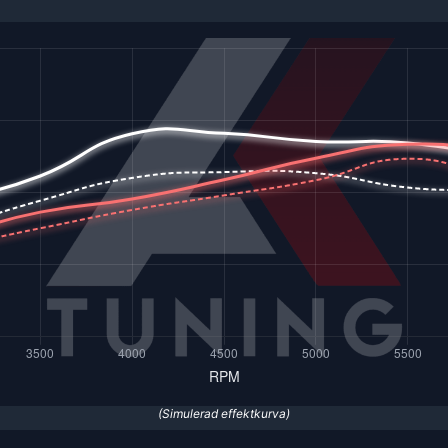
(Simulerad effektkurva)