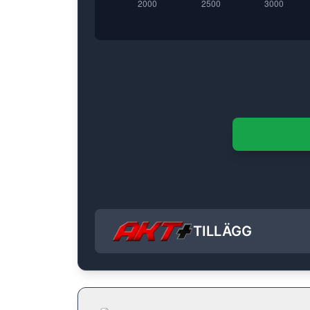
TILLÄGG