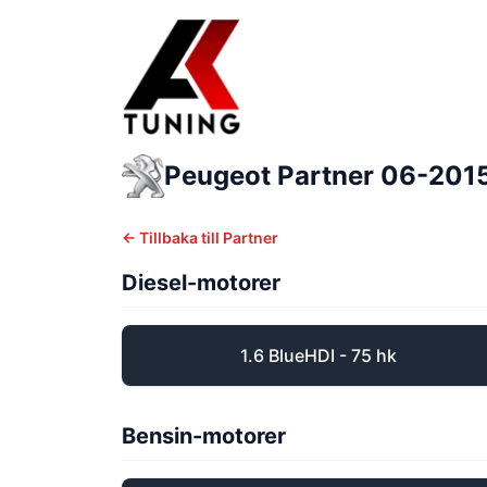
Peugeot
Partner
06-2015
← Tillbaka till
Partner
Diesel-motorer
1.6 BlueHDI - 75 hk
Bensin-motorer