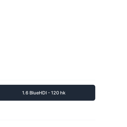
1.6 BlueHDI - 120 hk