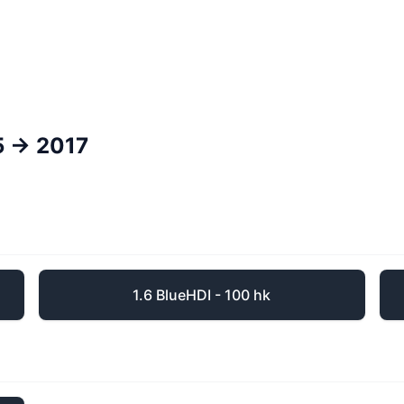
 -> 2017
1.6 BlueHDI - 100 hk