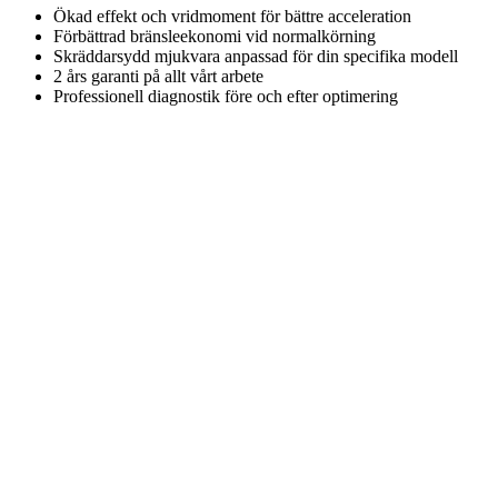
Ökad effekt och vridmoment för bättre acceleration
Förbättrad bränsleekonomi vid normalkörning
Skräddarsydd mjukvara anpassad för din specifika modell
2 års garanti på allt vårt arbete
Professionell diagnostik före och efter optimering