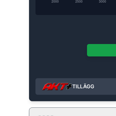
TILLÄGG