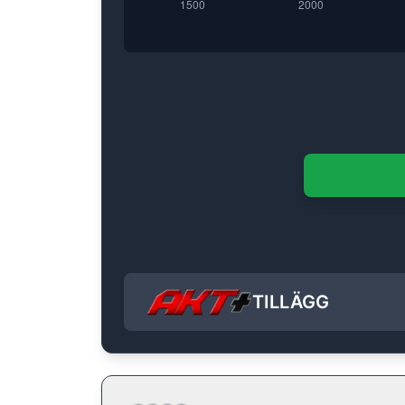
TILLÄGG