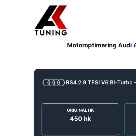
Motoroptimering
Audi
RS4 2.9 TFSI V6 Bi-Turbo 
ORIGINAL HK
450
hk