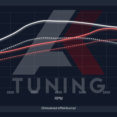
(Simulerad effektkurva)