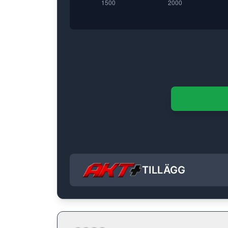
TILLÄGG