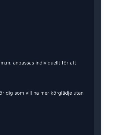
m.m. anpassas individuellt för att
ör dig som vill ha mer körglädje utan