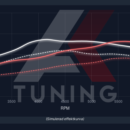
(Simulerad effektkurva)