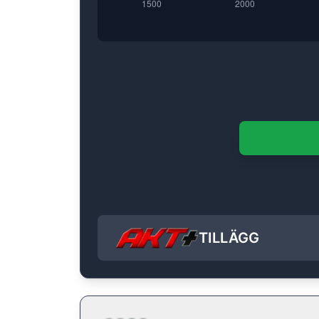
TILLÄGG