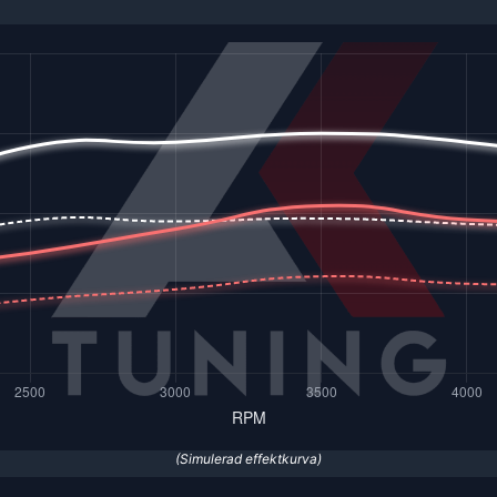
(Simulerad effektkurva)