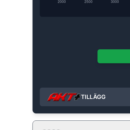
TILLÄGG