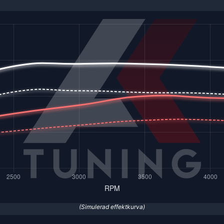
(Simulerad effektkurva)