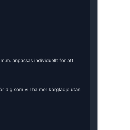
m.m. anpassas individuellt för att
ör dig som vill ha mer körglädje utan