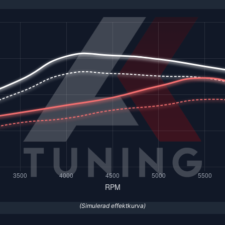
(Simulerad effektkurva)