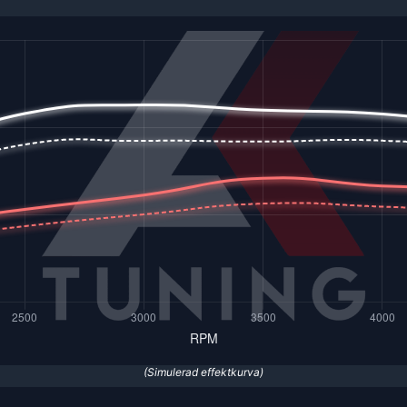
(Simulerad effektkurva)