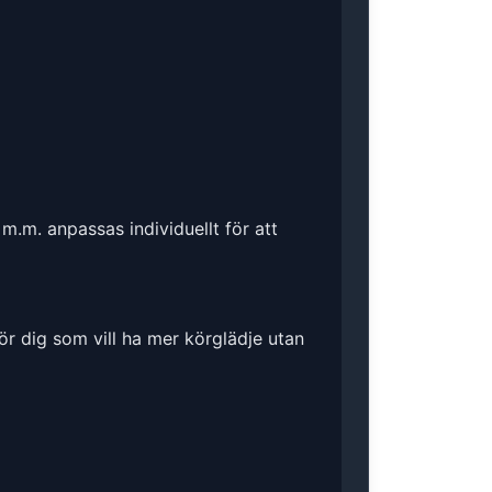
m.m. anpassas individuellt för att
ör dig som vill ha mer körglädje utan