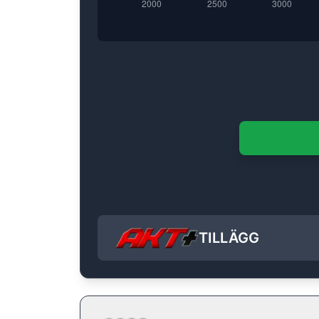
TILLÄGG