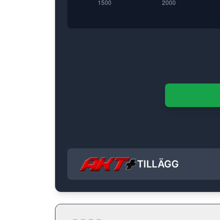
TILLÄGG