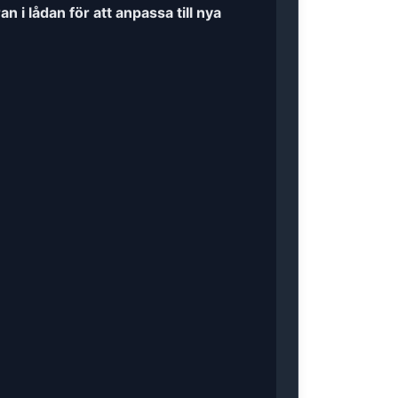
i lådan för att anpassa till nya