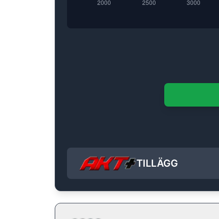
TILLÄGG