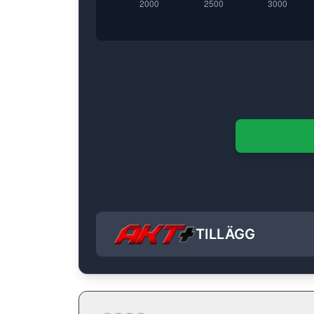
TILLÄGG