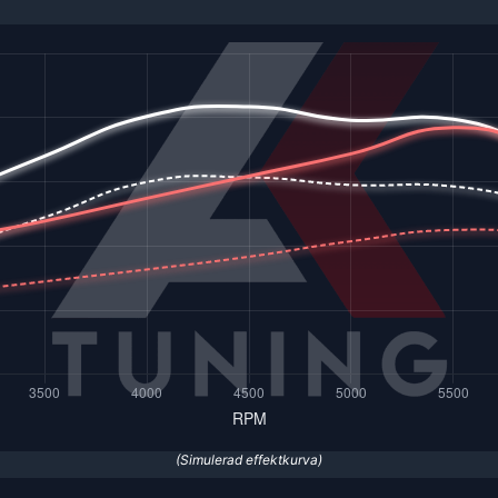
(Simulerad effektkurva)