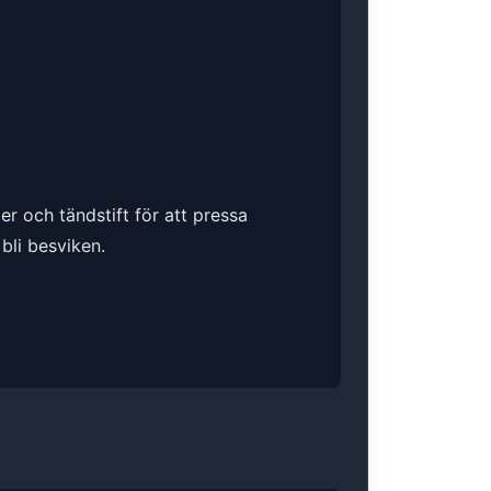
er och tändstift för att pressa
bli besviken.