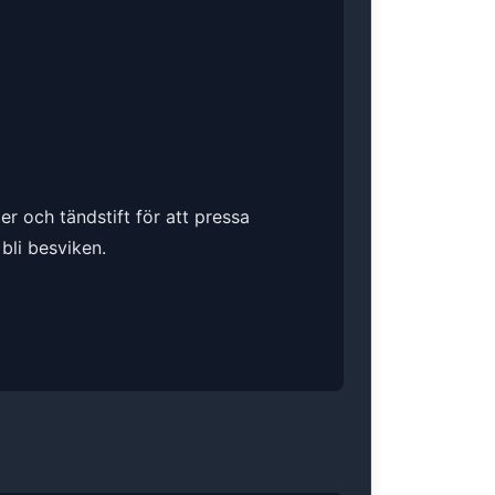
er och tändstift för att pressa
bli besviken.