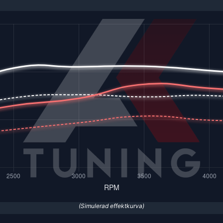
(Simulerad effektkurva)