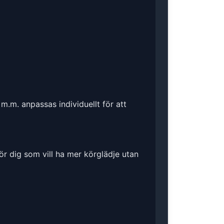
m.m. anpassas individuellt för att
ör dig som vill ha mer körglädje utan