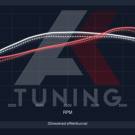
(Simulerad effektkurva)