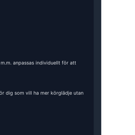
m.m. anpassas individuellt för att
ör dig som vill ha mer körglädje utan