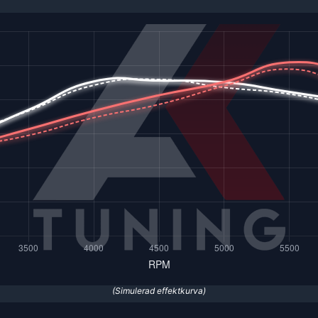
(Simulerad effektkurva)