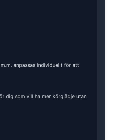
m.m. anpassas individuellt för att
ör dig som vill ha mer körglädje utan