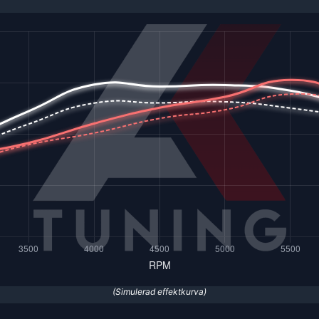
(Simulerad effektkurva)