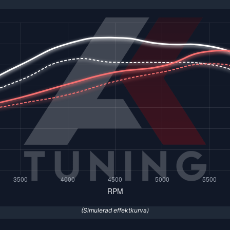
(Simulerad effektkurva)