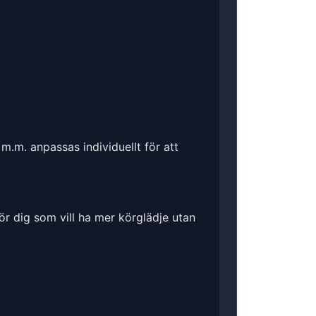
m.m. anpassas individuellt för att
ör dig som vill ha mer körglädje utan