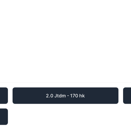
2.0 Jtdm - 170 hk