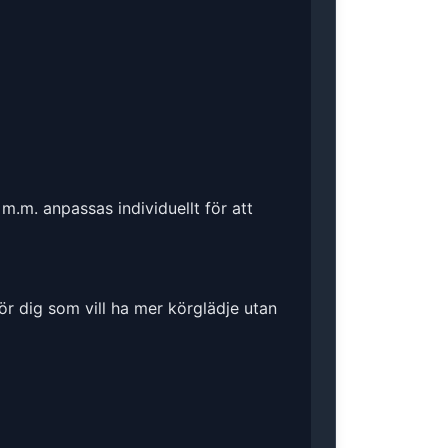
m.m. anpassas individuellt för att
ör dig som vill ha mer körglädje utan