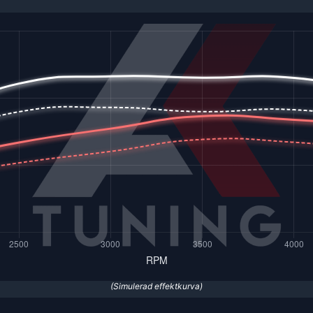
(Simulerad effektkurva)